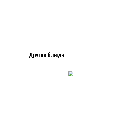
Другие блюда