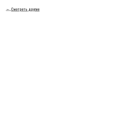
Смотреть другие